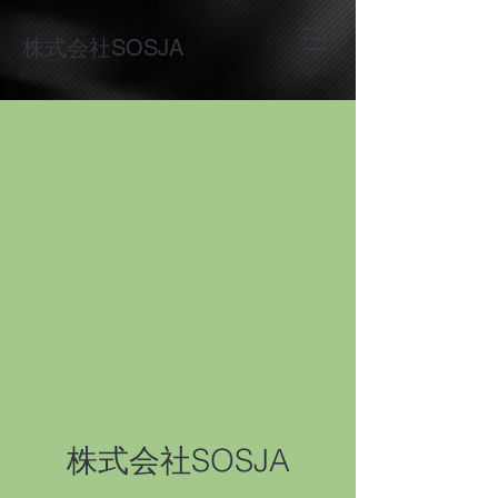
株式会社SOSJA
株式会社SOSJA