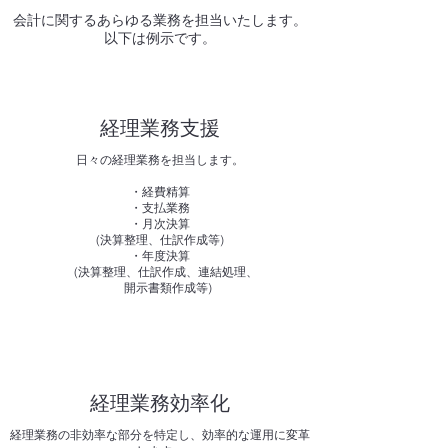
​会計に関するあらゆる業務を担当いたします。
​以下は例示です。
経理業務支援
​日々の経理業務を担当します。
・経費精算
・支払業務
・月次決算
(決算整理、仕訳作成等)
・年度決算
(決算整理、仕訳作成、連結処理、
開示書類作成等)
​経理業務効率化
経理業務の非効率な部分を特定し、効率的な運用に変革