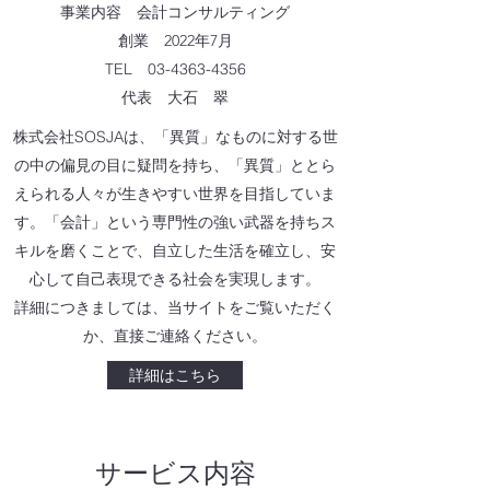
事業内容 会計コンサルティング
創業 2022年7月
TEL
03-4363-4356
​代表 大石 翠
株式会社SOSJAは、「異質」なものに対する世
の中の偏見の目に疑問を持ち、「異質」ととら
えられる人々が生きやすい世界を目指していま
す。「会計」という専門性の強い武器を持ちス
キルを磨くことで、自立した生活を確立し、安
心して自己表現できる社会を実現します。
詳細につきましては、当サイトをご覧いただく
か、直接ご連絡ください。
詳細はこちら
サービス内容