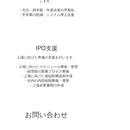
します。
・月次・四半期・年度決算の早期化
​・手作業の削減・システム導入支援
​IPO支援
上場に向けた準備の支援を行います。
・上場に向けたスケジュール構築・管理
・経理部の業務プロセス整備
・上場に向けた連結財務諸表作成
・社内の内部統制整備・運用
・上場必要書類の作成
お問い合わせ